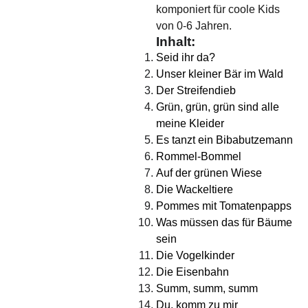
komponiert für coole Kids
von 0-6 Jahren.
Inhalt:
Seid ihr da?
Unser kleiner Bär im Wald
Der Streifendieb
Grün, grün, grün sind alle
meine Kleider
Es tanzt ein Bibabutzemann
Rommel-Bommel
Auf der grünen Wiese
Die Wackeltiere
Pommes mit Tomatenpapps
Was müssen das für Bäume
sein
Die Vogelkinder
Die Eisenbahn
Summ, summ, summ
Du, komm zu mir