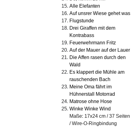
Alle Elefanten
Auf unsrer Wiese gehet was
Flugstunde
Drei Giraffen mit dem
Kontrabass
Feuerwehrmann Fritz
Auf der Mauer auf der Lauer
Die Affen rasen durch den
Wald
Es klappert die Mühle am
rauschenden Bach
Meine Oma fährt im
Hühnerstall Motorrad
Matrose ohne Hose
Winke Winke Wind
Maße: 17x24 cm / 37 Seiten
/ Wire-O-Ringbindung