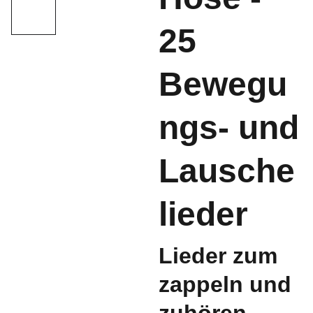
25
Bewegu
ngs- und
Lausche
lieder
Lieder zum
zappeln und