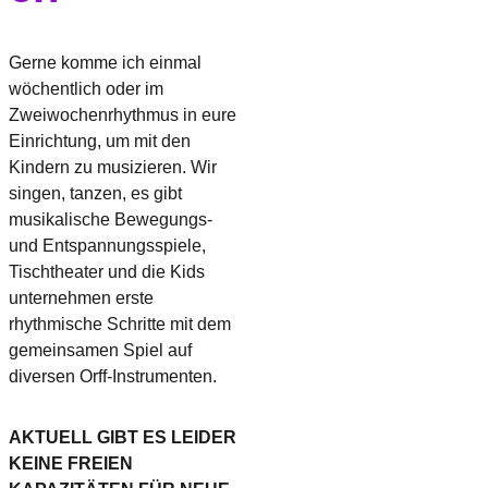
Gerne komme ich einmal 
wöchentlich oder im 
Zweiwochenrhythmus in eure 
Einrichtung, um mit den 
Kindern zu musizieren. Wir 
singen, tanzen, es gibt 
musikalische Bewegungs- 
und Entspannungsspiele, 
Tischtheater und die Kids 
unternehmen erste 
rhythmische Schritte mit dem 
gemeinsamen Spiel auf 
diversen Orff-Instrumenten.
AKTUELL GIBT ES LEIDER 
KEINE FREIEN 